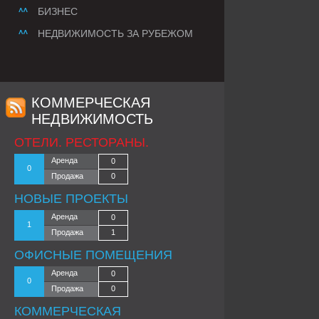
БИЗНЕС
НЕДВИЖИМОСТЬ ЗА РУБЕЖОМ
КОММЕРЧЕСКАЯ
НЕДВИЖИМОСТЬ
ОТЕЛИ. РЕСТОРАНЫ.
Аренда
0
0
Продажа
0
НОВЫЕ ПРОЕКТЫ
Аренда
0
1
Продажа
1
ОФИСНЫЕ ПОМЕЩЕНИЯ
Аренда
0
0
Продажа
0
КОММЕРЧЕСКАЯ