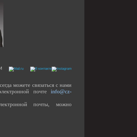
сегда можете связаться с нами
электронной почте
info@cz-
лектронной почты, можно
.