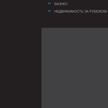
БИЗНЕС
НЕДВИЖИМОСТЬ ЗА РУБЕЖОМ