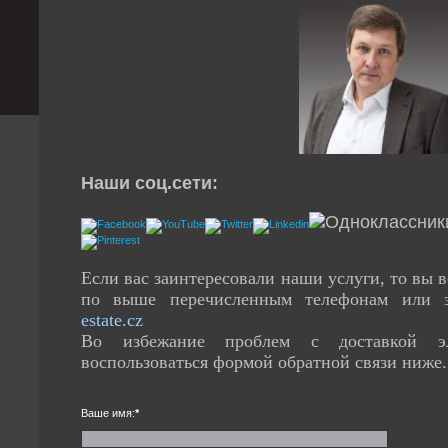
Наши соц.сети:
Если вас заинтересовали наши услуги, то вы в
по выше перечисленным телефонам или 
estate.cz
Во избежание проблем с доставкой э
воспользоваться формой обратной связи ниже
Ваше имя:
*