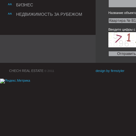
БИЗНЕС
Название объекта
НЕДВИЖИМОСТЬ ЗА РУБЕЖОМ
Введите цифры с 
CHECH REAL ESTATE
design by firmstyler
© 2011