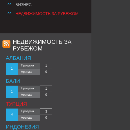
БИЗНЕС
НЕДВИЖИМОСТЬ ЗА РУБЕЖОМ
НЕДВИЖИМОСТЬ ЗА
РУБЕЖОМ
АЛБАНИЯ
Продажа
1
1
Аренда
0
БАЛИ
Продажа
1
1
Аренда
0
ТУРЦИЯ
Продажа
3
4
Аренда
0
ИНДОНЕЗИЯ