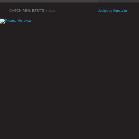
CHECH REAL ESTATE
design by firmstyler
© 2011