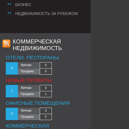
БИЗНЕС
НЕДВИЖИМОСТЬ ЗА РУБЕЖОМ
КОММЕРЧЕСКАЯ
НЕДВИЖИМОСТЬ
ОТЕЛИ. РЕСТОРАНЫ.
Аренда
0
0
Продажа
0
НОВЫЕ ПРОЕКТЫ
Аренда
0
1
Продажа
1
ОФИСНЫЕ ПОМЕЩЕНИЯ
Аренда
0
0
Продажа
0
КОММЕРЧЕСКАЯ